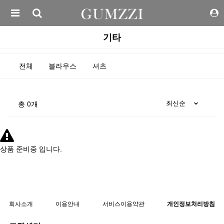
기타
전체
블라우스
셔츠
총
0
개
상품 준비중 입니다.
회사소개
이용안내
서비스이용약관
개인정보처리방침