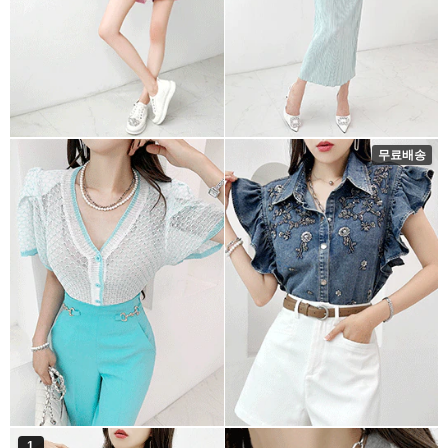
무료배송
1