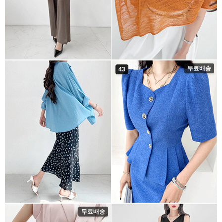
무료배송
43
무료배송