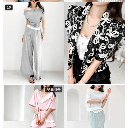
10
무료배송