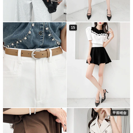
15
무료배송