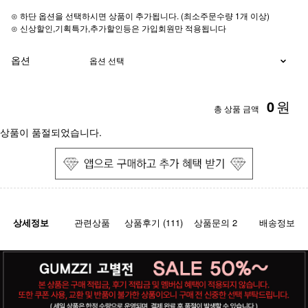
⊙ 하단 옵션을 선택하시면 상품이 추가됩니다. (최소주문수량 1개 이상)
⊙ 신상할인,기획특가,추가할인등은 가입회원만 적용됩니다
옵션
0
원
총 상품 금액
상품이 품절되었습니다.
상세정보
관련상품
상품후기 (111)
상품문의 2
배송정보