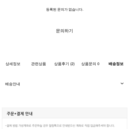
등록된 문의가 없습니다.
문의하기
상세정보
관련상품
상품후기 (2)
상품문의 0
배송정보
배송안내