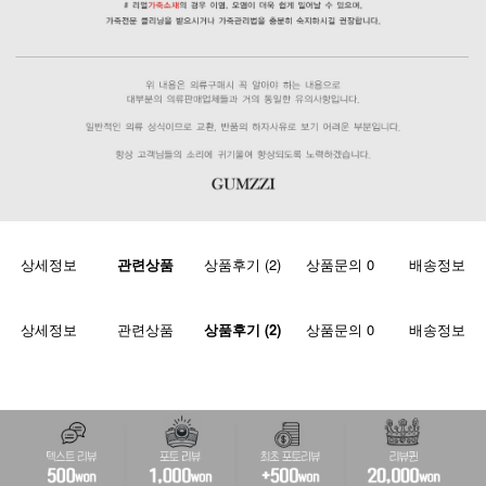
상세정보
관련상품
상품후기 (2)
상품문의 0
배송정보
상세정보
관련상품
상품후기 (2)
상품문의 0
배송정보