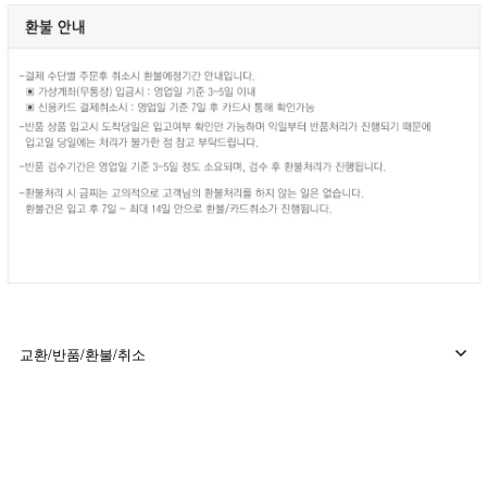
교환/반품/환불/취소