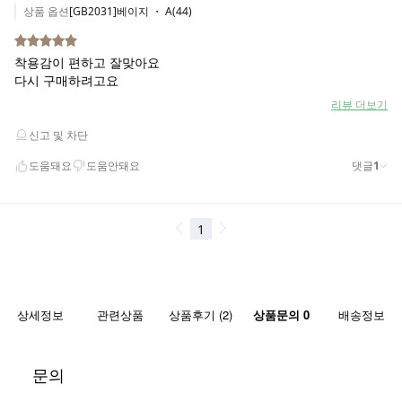
상세정보
관련상품
상품후기 (2)
상품문의 0
배송정보
문의