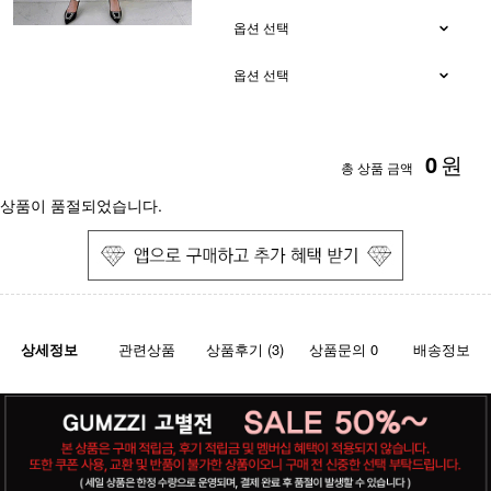
0
원
총 상품 금액
상품이 품절되었습니다.
상세정보
관련상품
상품후기 (3)
상품문의 0
배송정보