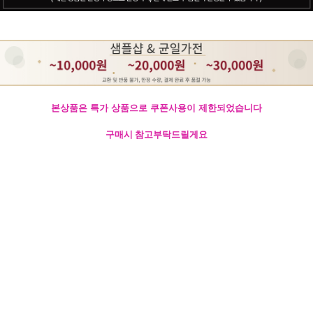
본상품은 특가 상품으로 쿠폰사용이 제한되었습니다
구매시 참고부탁드릴게요