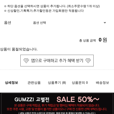
⊙ 하단 옵션을 선택하시면 상품이 추가됩니다. (최소주문수량 1개 이상)
⊙ 신상할인,기획특가,추가할인등은 가입회원만 적용됩니다
옵션
0
원
총 상품 금액
상품이 품절되었습니다.
상세정보
관련상품
상품후기 (8)
상품문의 0
배송정보