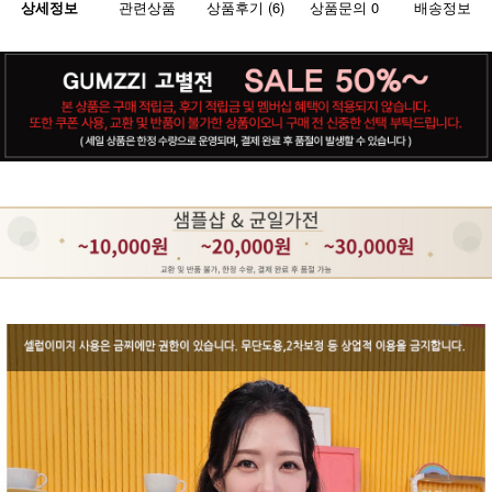
상세정보
관련상품
상품후기 (6)
상품문의 0
배송정보