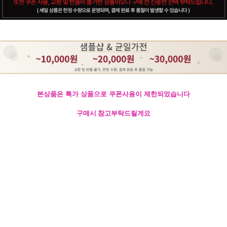
본상품은 특가 상품으로 쿠폰사용이 제한되었습니다
구매시 참고부탁드릴게요