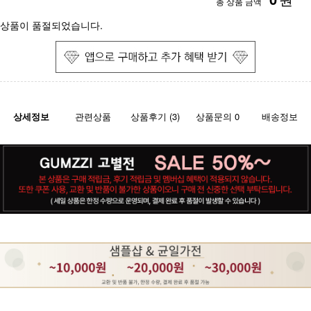
총 상품 금액
상품이 품절되었습니다.
상세정보
관련상품
상품후기 (3)
상품문의 0
배송정보