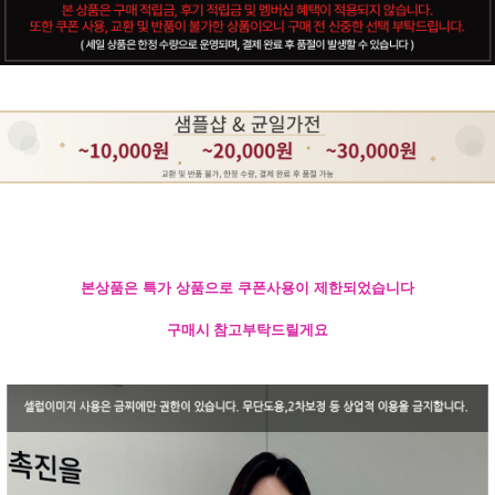
본상품은 특가 상품으로 쿠폰사용이 제한되었습니다
구매시 참고부탁드릴게요