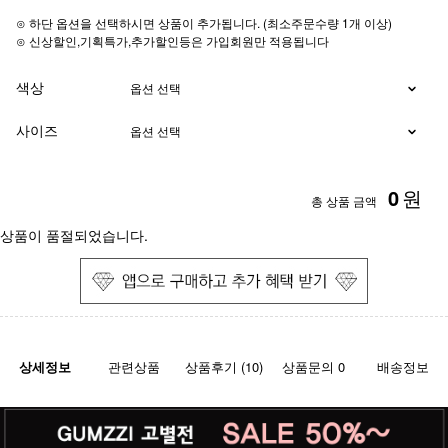
⊙ 하단 옵션을 선택하시면 상품이 추가됩니다. (최소주문수량 1개 이상)
⊙ 신상할인,기획특가,추가할인등은 가입회원만 적용됩니다
색상
사이즈
0
원
총 상품 금액
상품이 품절되었습니다.
상세정보
관련상품
상품후기 (10)
상품문의 0
배송정보