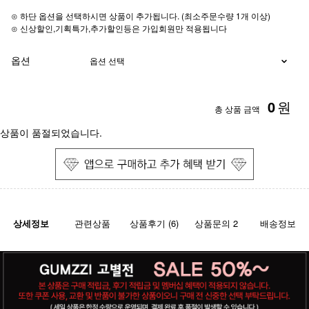
⊙ 하단 옵션을 선택하시면 상품이 추가됩니다. (최소주문수량 1개 이상)
⊙ 신상할인,기획특가,추가할인등은 가입회원만 적용됩니다
옵션
0
원
총 상품 금액
상품이 품절되었습니다.
상세정보
관련상품
상품후기 (6)
상품문의 2
배송정보