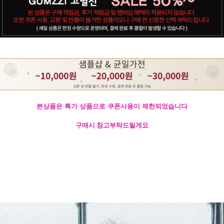
본상품은 특가 상품으로 쿠폰사용이 제한되었습니다
구매시 참고부탁드릴게요