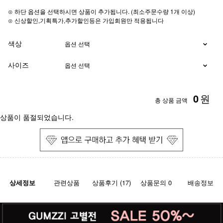
⊙ 하단 옵션을 선택하시면 상품이 추가됩니다. (최소주문수량 1개 이상)
⊙ 신상할인,기획특가,추가할인등은 가입회원만 적용됩니다
색상
사이즈
0
원
총 상품 금액
상품이 품절되었습니다.
상세정보
관련상품
상품후기 (17)
상품문의 0
배송정보