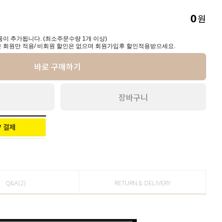
원
0
이 추가됩니다. (최소주문수량 1개 이상)
 회원만 적용/ 비회원 할인은 없으며 회원가입후 할인적용받으세요.
바로 구매하기
장바구니
Q&A(2)
RETURN & DELIVERY