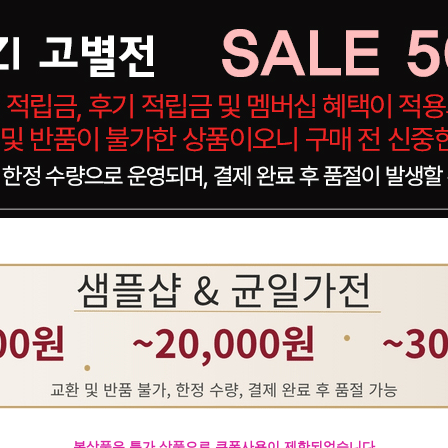
본상품은 특가 상품으로 쿠폰사용이 제한되었습니다