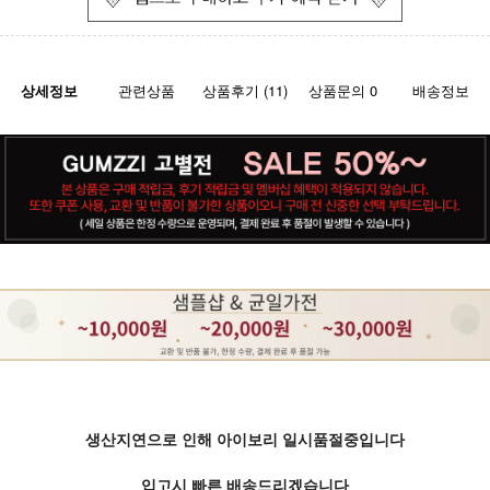
상세정보
관련상품
상품후기 (11)
상품문의 0
배송정보
생산지연으로 인해 아이보리 일시품절중입니다
입고시 빠른 배송드리겠습니다