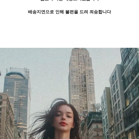
배송지연으로 인해 불편을 드려 죄송합니다