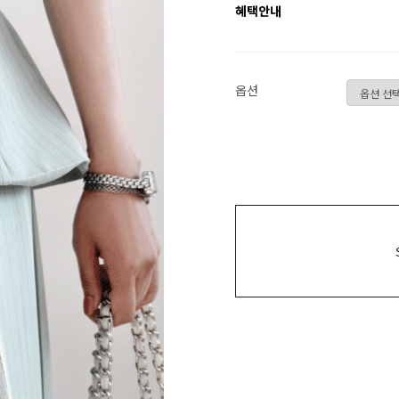
혜택안내
옵션