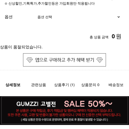
⊙ 신상할인,기획특가,추가할인등은 가입회원만 적용됩니다
옵션
0
원
총 상품 금액
상품이 품절되었습니다.
상세정보
관련상품
상품후기 (1)
상품문의 0
배송정보