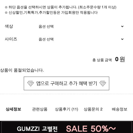
⊙ 하단 옵션을 선택하시면 상품이 추가됩니다. (최소주문수량 1개 이상)
⊙ 신상할인,기획특가,추가할인등은 가입회원만 적용됩니다
색상
사이즈
0
원
총 상품 금액
상품이 품절되었습니다.
상세정보
관련상품
상품후기 (11)
상품문의 2
배송정보