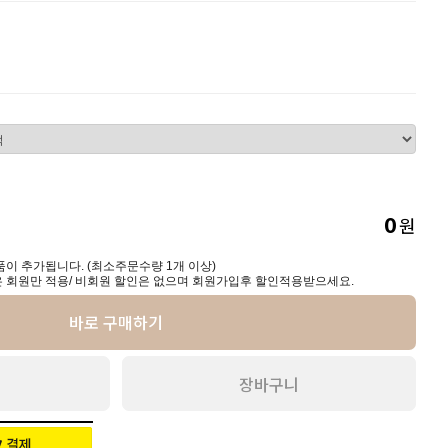
원
0
이 추가됩니다. (최소주문수량 1개 이상)
 회원만 적용/ 비회원 할인은 없으며 회원가입후 할인적용받으세요.
바로 구매하기
장바구니