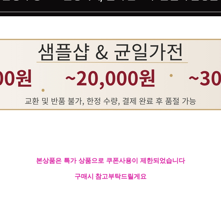
본상품은 특가 상품으로 쿠폰사용이 제한되었습니다
구매시 참고부탁드릴게요