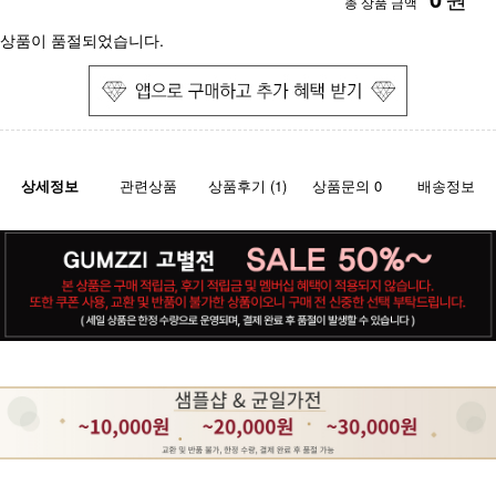
총 상품 금액
상품이 품절되었습니다.
상세정보
관련상품
상품후기 (1)
상품문의 0
배송정보