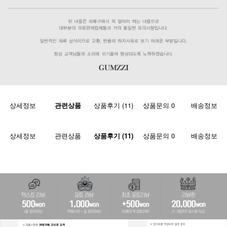
상세정보
관련상품
상품후기 (11)
상품문의 0
배송정보
상세정보
관련상품
상품후기 (11)
상품문의 0
배송정보