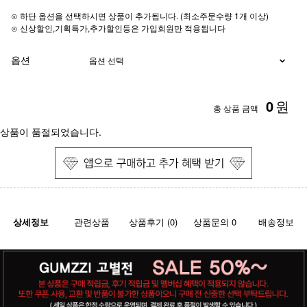
⊙ 하단 옵션을 선택하시면 상품이 추가됩니다. (최소주문수량 1개 이상)
⊙ 신상할인,기획특가,추가할인등은 가입회원만 적용됩니다
옵션
0
원
총 상품 금액
상품이 품절되었습니다.
상세정보
관련상품
상품후기 (0)
상품문의 0
배송정보