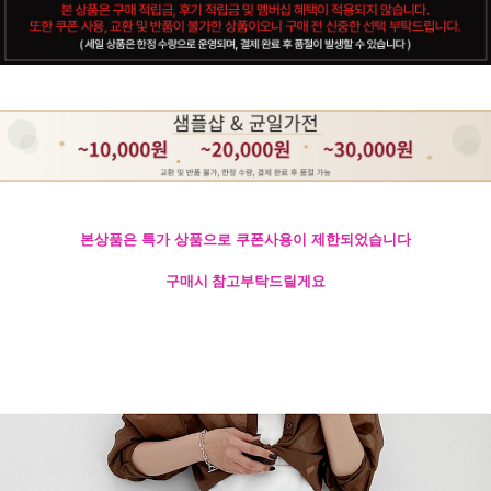
본상품은 특가 상품으로 쿠폰사용이 제한되었습니다
구매시 참고부탁드릴게요