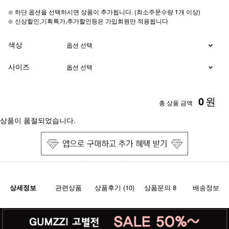
⊙ 하단 옵션을 선택하시면 상품이 추가됩니다. (최소주문수량 1개 이상)
⊙ 신상할인,기획특가,추가할인등은 가입회원만 적용됩니다
색상
사이즈
0
원
총 상품 금액
상품이 품절되었습니다.
상세정보
관련상품
상품후기 (10)
상품문의 8
배송정보