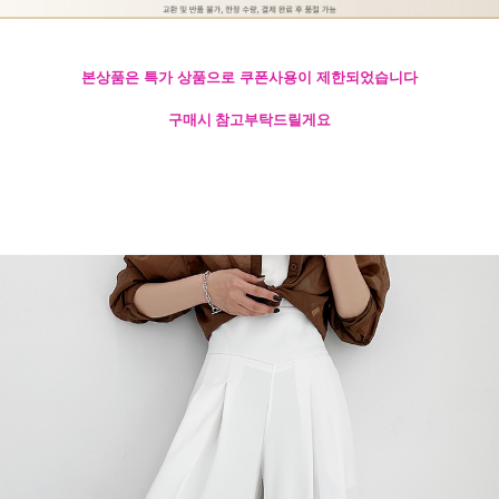
본상품은 특가 상품으로 쿠폰사용이 제한되었습니다
구매시 참고부탁드릴게요