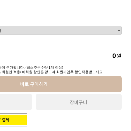
원
0
이 추가됩니다. (최소주문수량 1개 이상)
 회원만 적용/ 비회원 할인은 없으며 회원가입후 할인적용받으세요.
바로 구매하기
장바구니