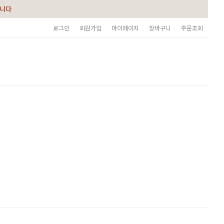
습니다
로그인
회원가입
마이페이지
장바구니
주문조회