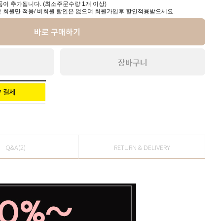
이 추가됩니다. (최소주문수량 1개 이상)
 회원만 적용/ 비회원 할인은 없으며 회원가입후 할인적용받으세요.
바로 구매하기
장바구니
Q&A(2)
RETURN & DELIVERY