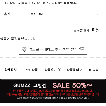
⊙ 신상할인,기획특가,추가할인등은 가입회원만 적용됩니다
옵션
0
원
총 상품 금액
상품이 품절되었습니다.
상세정보
관련상품
상품후기 (1)
상품문의 0
배송정보