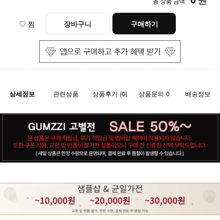
총 상품 금액
♡ 찜
장바구니
구매하기
상세정보
관련상품
상품후기 (0)
상품문의 0
배송정보