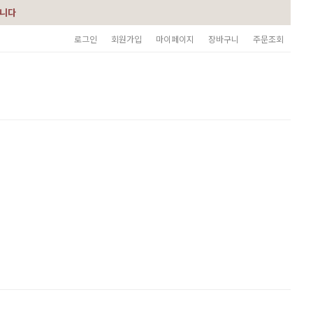
습니다
로그인
회원가입
마이페이지
장바구니
주문조회