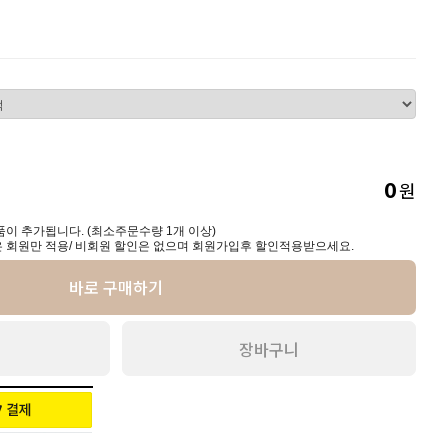
원
0
이 추가됩니다. (최소주문수량 1개 이상)
 회원만 적용/ 비회원 할인은 없으며 회원가입후 할인적용받으세요.
바로 구매하기
장바구니