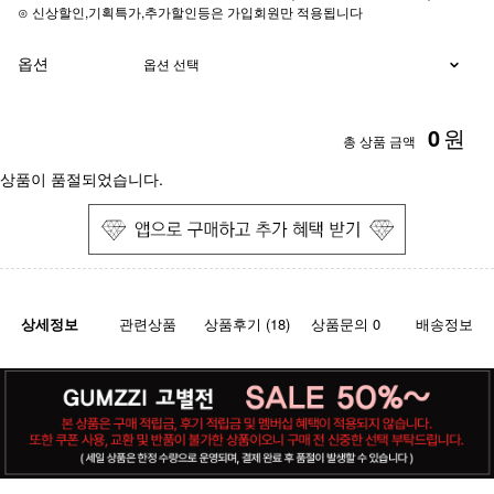
⊙ 신상할인,기획특가,추가할인등은 가입회원만 적용됩니다
옵션
0
원
총 상품 금액
상품이 품절되었습니다.
상세정보
관련상품
상품후기 (18)
상품문의 0
배송정보