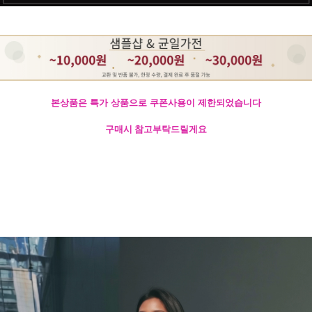
본상품은 특가 상품으로 쿠폰사용이 제한되었습니다
구매시 참고부탁드릴게요