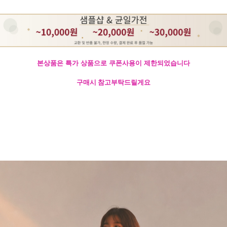
본상품은 특가 상품으로 쿠폰사용이 제한되었습니다
구매시 참고부탁드릴게요