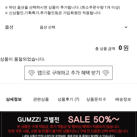
⊙ 하단 옵션을 선택하시면 상품이 추가됩니다. (최소주문수량 1개 이상)
⊙ 신상할인,기획특가,추가할인등은 가입회원만 적용됩니다
옵션
0
원
총 상품 금액
상품이 품절되었습니다.
상세정보
관련상품
상품후기 (7)
상품문의 0
배송정보