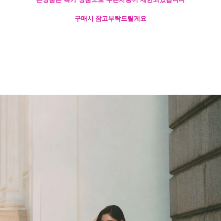
구매시 참고부탁드릴게요