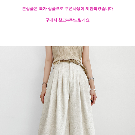
본상품은 특가 상품으로 쿠폰사용이 제한되었습니다
구매시 참고부탁드릴게요