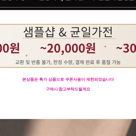
본상품은 특가 상품으로 쿠폰사용이 제한되었습니다
구매시 참고부탁드릴게요