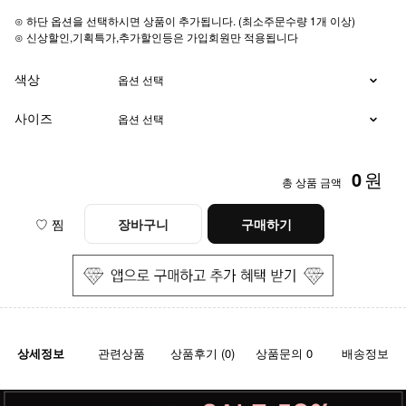
⊙ 하단 옵션을 선택하시면 상품이 추가됩니다. (최소주문수량 1개 이상)
⊙ 신상할인,기획특가,추가할인등은 가입회원만 적용됩니다
색상
사이즈
0
원
총 상품 금액
♡ 찜
장바구니
구매하기
상세정보
관련상품
상품후기 (0)
상품문의 0
배송정보