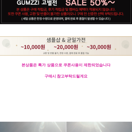
본상품은 특가 상품으로 쿠폰사용이 제한되었습니다
구매시 참고부탁드릴게요