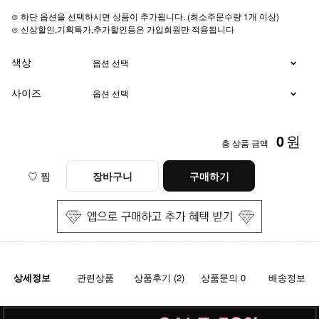
⊙ 하단 옵션을 선택하시면 상품이 추가됩니다. (최소주문수량 1개 이상)
⊙ 신상할인,기획특가,추가할인등은 가입회원만 적용됩니다
색상
사이즈
0
원
총 상품 금액
♡ 찜
장바구니
구매하기
상세정보
관련상품
상품후기 (2)
상품문의 0
배송정보