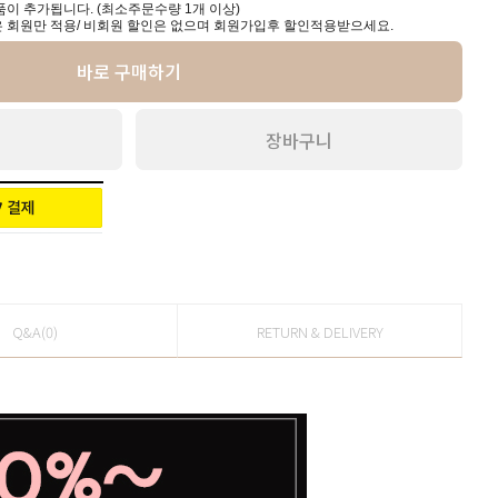
이 추가됩니다. (최소주문수량 1개 이상)
 회원만 적용/ 비회원 할인은 없으며 회원가입후 할인적용받으세요.
바로 구매하기
장바구니
Q&A(0)
RETURN & DELIVERY