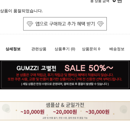
총 상품 금액
상품이 품절되었습니다.
상세정보
관련상품
상품후기 (0)
상품문의 0
배송정보