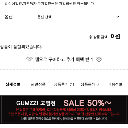
⊙ 신상할인,기획특가,추가할인등은 가입회원만 적용됩니다
옵션
0
원
총 상품 금액
상품이 품절되었습니다.
상세정보
관련상품
상품후기 (1)
상품문의 0
배송정보