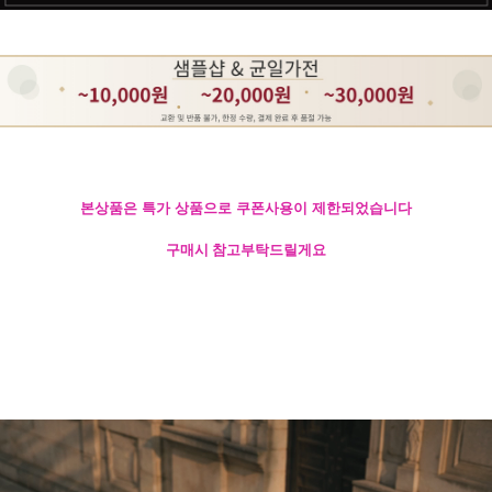
본상품은 특가 상품으로 쿠폰사용이 제한되었습니다
구매시 참고부탁드릴게요