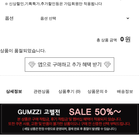
⊙ 신상할인,기획특가,추가할인등은 가입회원만 적용됩니다
옵션
0
원
총 상품 금액
상품이 품절되었습니다.
상세정보
관련상품
상품후기 (0)
상품문의 0
배송정보