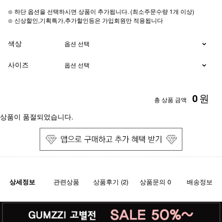
⊙ 하단 옵션을 선택하시면 상품이 추가됩니다. (최소주문수량 1개 이상)
⊙ 신상할인,기획특가,추가할인등은 가입회원만 적용됩니다
색상
사이즈
0
원
총 상품 금액
상품이 품절되었습니다.
상세정보
관련상품
상품후기 (2)
상품문의 0
배송정보