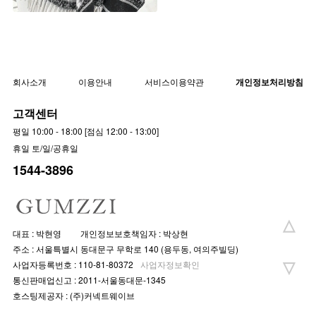
회사소개
이용안내
서비스이용약관
개인정보처리방침
고객센터
평일 10:00 - 18:00 [점심 12:00 - 13:00]
휴일 토/일/공휴일
1544-3896
대표 : 박현영
개인정보보호책임자 : 박상현
주소 : 서울특별시 동대문구 무학로 140 (용두동, 여의주빌딩)
사업자등록번호 : 110-81-80372
사업자정보확인
통신판매업신고 : 2011-서울동대문-1345
호스팅제공자 : (주)커넥트웨이브