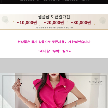
본상품은 특가 상품으로 쿠폰사용이 제한되었습니다
구매시 참고부탁드릴게요