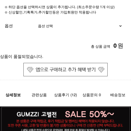
⊙ 하단 옵션을 선택하시면 상품이 추가됩니다. (최소주문수량 1개 이상)
⊙ 신상할인,기획특가,추가할인등은 가입회원만 적용됩니다
옵션
0
원
총 상품 금액
상품이 품절되었습니다.
상세정보
관련상품
상품후기 (12)
상품문의 0
배송정보