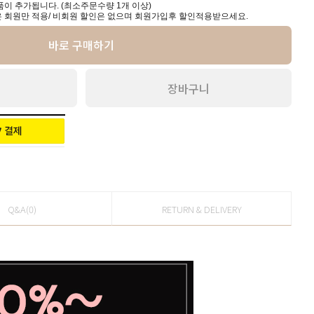
이 추가됩니다. (최소주문수량 1개 이상)
 회원만 적용/ 비회원 할인은 없으며 회원가입후 할인적용받으세요.
바로 구매하기
장바구니
Q&A(0)
RETURN & DELIVERY