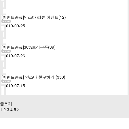
[이벤트종료]인스타 리뷰 이벤트(12)
| 2019-09-25
[이벤트종료]30%보상쿠폰(39)
| 2019-07-26
[이벤트종료] 인스타 친구하기 (350)
| 2019-07-15
글쓰기
1
2
3
4
5