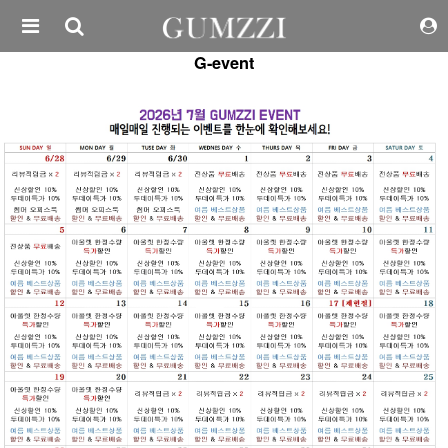
G-event