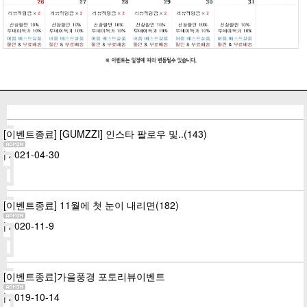
[이벤트종료] [GUMZZI] 인스타 팔로우 및..(143)
| 2021-04-30
[이벤트종료] 11월에 첫 눈이 내리면(182)
| 2020-11-9
[이벤트종료]가을풍경 포토리뷰이벤트
| 2019-10-14