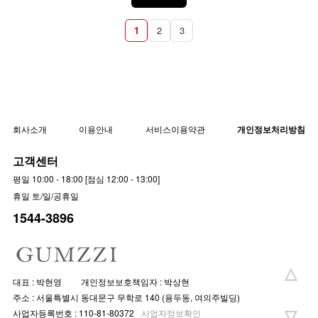
1
2
3
회사소개
이용안내
서비스이용약관
개인정보처리방침
고객센터
평일 10:00 - 18:00 [점심 12:00 - 13:00]
휴일 토/일/공휴일
1544-3896
대표 : 박현영
개인정보보호책임자 : 박상현
주소 : 서울특별시 동대문구 무학로 140 (용두동, 여의주빌딩)
사업자등록번호 : 110-81-80372
사업자정보확인