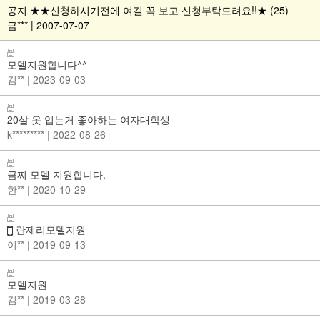
공지
★★신청하시기전에 여길 꼭 보고 신청부탁드려요!!★ (25)
금*** | 2007-07-07
모델지원합니다^^
김**
| 2023-09-03
20살 옷 입는거 좋아하는 여자대학생
k*********
| 2022-08-26
금찌 모델 지원합니다.
한**
| 2020-10-29
란제리모델지원
이**
| 2019-09-13
모델지원
김**
| 2019-03-28