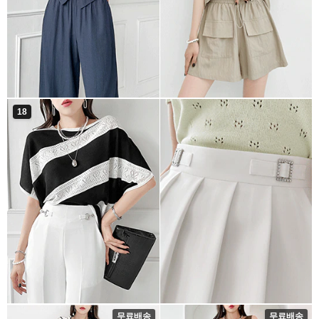
18
무료배송
무료배송